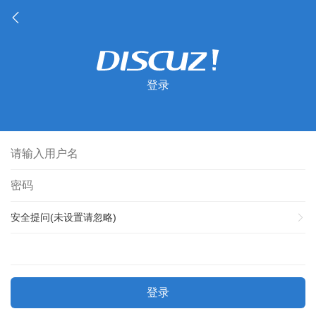
登录
安全提问(未设置请忽略)
登录