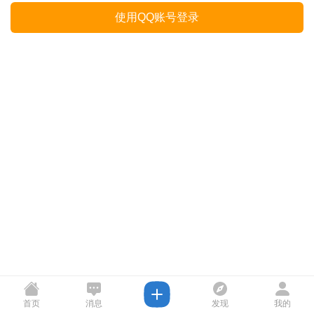
使用QQ账号登录
首页
消息
发现
我的