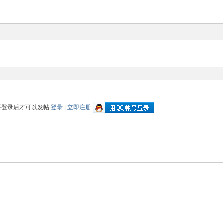
要登录后才可以发帖
登录
|
立即注册