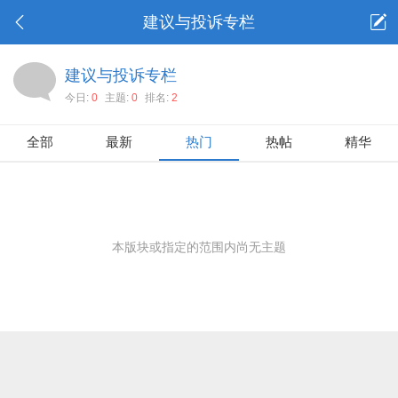
建议与投诉专栏
建议与投诉专栏
今日:
0
主题:
0
排名:
2
全部
最新
热门
热帖
精华
本版块或指定的范围内尚无主题