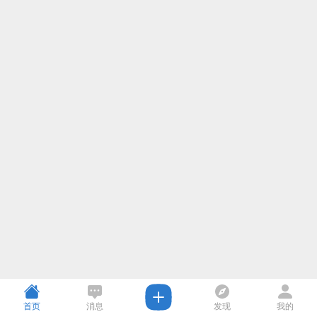
首页
消息
发现
我的